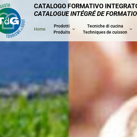
CATALOGO FORMATIVO INTEGRAT
CATALOGUE INTÉGRÉ DE FORMATI
Prodotti
Tecniche di cucina
Home
Produits
Techniques de cuisson