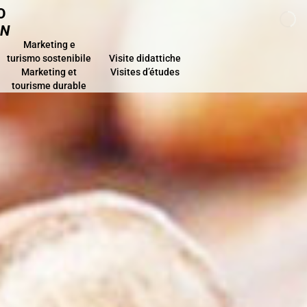
O
ON
Marketing e
turismo sostenibile
Visite didattiche
Marketing et
Visites d’études
tourisme durable